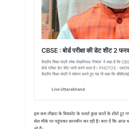
इस कम तीव्रता के विस्‍फोट के चलते कुछ कारों के शीशे टूट 
सेल मौके पर पहुंचकर छानबीन कर रही है। बता दें कि आज 
रहे हैं।