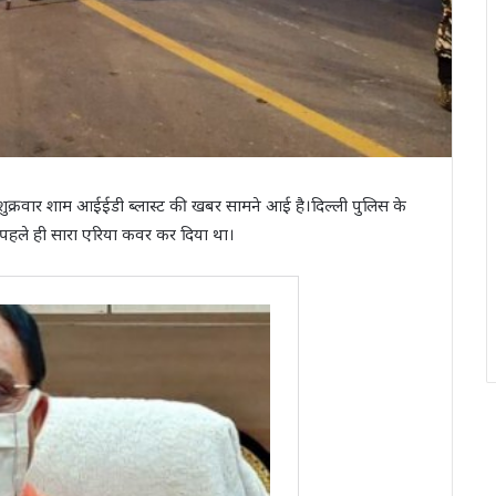
 शुक्रवार शाम आईईडी ब्लास्ट की खबर सामने आई है।दिल्‍ली पुलिस के
े पहले ही सारा एरिया कवर कर दिया था।