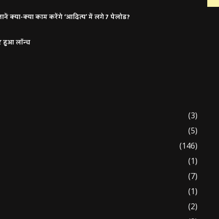
ं क्या-क्या काम करेंगे ‘आदित्य’ में लगे 7 पेलोड?
र हुआ लॉन्च
(3)
(5)
(146)
(1)
(7)
(1)
(2)