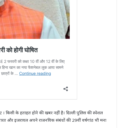
गए । किसी के हताहत होने की खबर नहीं है। दिल्‍ली पुलिस की स्पेशल
भारत और इजरायल अपने राजनयिक संबंधों की 29वीं वर्षगांठ भी मना