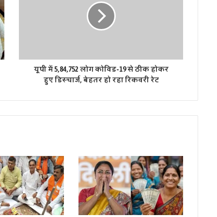
यूपी में 5,84,752 लोग कोविड-19 से ठीक होकर
हुए डिस्चार्ज, बेहतर हो रहा रिकवरी रेट