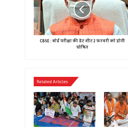
CBSE : बोर्ड परीक्षा की डेट शीट 2 फरवरी को होगी
घोषित
Related Articles