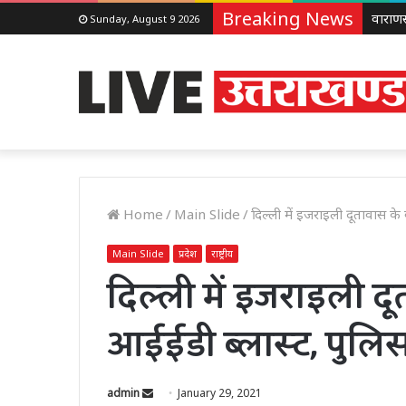
Breaking News
Sunday, August 9 2026
Home
/
Main Slide
/
दिल्‍ली में इजराइली दूतावास 
Main Slide
प्रदेश
राष्ट्रीय
दिल्‍ली में इजराइली 
आईईडी ब्लास्ट, पुलि
Send
admin
January 29, 2021