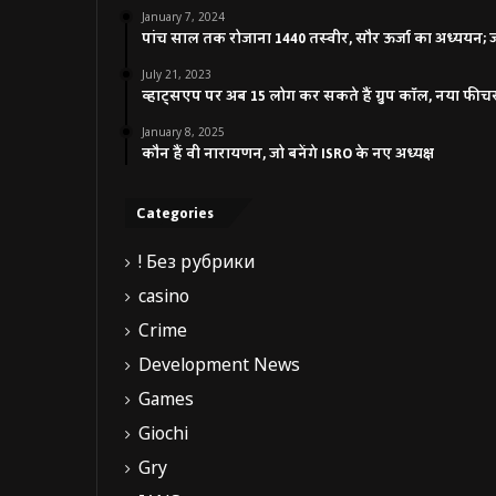
January 7, 2024
पांच साल तक रोजाना 1440 तस्वीर, सौर ऊर्जा का अध्ययन; जाने
July 21, 2023
व्हाट्सएप पर अब 15 लोग कर सकते हैं ग्रुप कॉल, नया फीच
January 8, 2025
कौन हैं वी नारायणन, जो बनेंगे ISRO के नए अध्यक्ष
Categories
! Без рубрики
casino
Crime
Development News
Games
Giochi
Gry