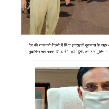
देश की राजधानी दिल्‍ली में स्थित इजराइली दूतावास के बाहर
मुताबिक जब फायर ब्रिगेड की गाड़ी पहुंची, तब तक पुलिस न