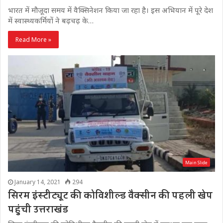
भारत में मौजूदा समय में वैक्सिनेशन किया जा रहा है। इस अभियान में पूरे देश
में स्वास्थ्यकर्मियों ने बढ़चढ़ के…
Read More »
Main Slide
January 14, 2021
294
सिरम इंस्टीट्यूट की कोविशील्ड वैक्सीन की पहली खेप
पहुंची उत्तराखंड