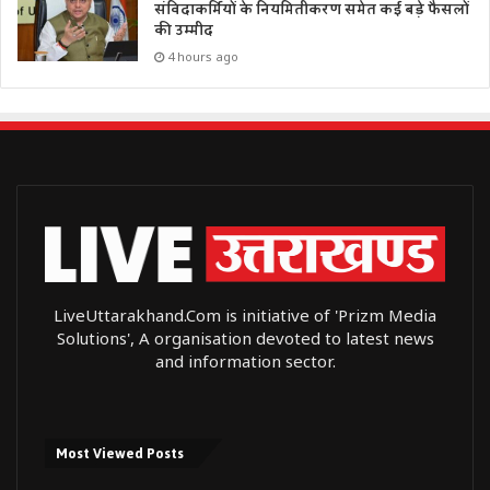
संविदाकर्मियों के नियमितीकरण समेत कई बड़े फैसलों
की उम्मीद
4 hours ago
LiveUttarakhand.Com is initiative of 'Prizm Media
Solutions', A organisation devoted to latest news
and information sector.
Most Viewed Posts