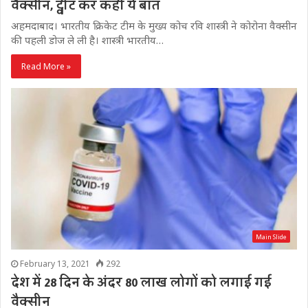
वैक्सीन, ट्वीट कर कही ये बात
अहमदाबाद। भारतीय क्रिकेट टीम के मुख्य कोच रवि शास्त्री ने कोरोना वैक्सीन
की पहली डोज ले ली है। शास्त्री भारतीय…
Read More »
Main Slide
February 13, 2021
292
देश में 28 दिन के अंदर 80 लाख लोगों को लगाई गई
वैक्सीन