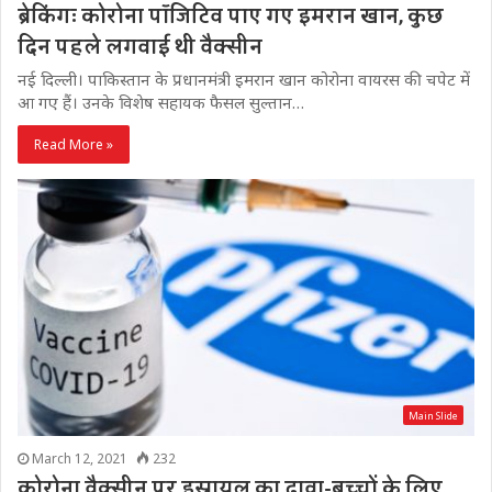
ब्रेकिंगः कोरोना पॉजिटिव पाए गए इमरान खान, कुछ
दिन पहले लगवाई थी वैक्सीन
नई दिल्ली। पाकिस्तान के प्रधानमंत्री इमरान खान कोरोना वायरस की चपेट में
आ गए हैं। उनके विशेष सहायक फैसल सुल्‍तान…
Read More »
Main Slide
March 12, 2021
232
कोरोना वैक्सीन पर इस्रायल का दावा-बच्चों के लिए