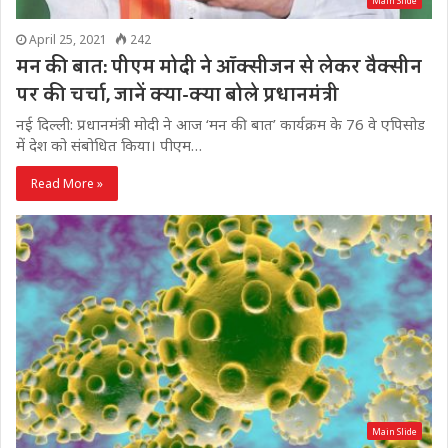
Main Slide
April 25, 2021
242
मन की बात: पीएम मोदी ने ऑक्सीजन से लेकर वैक्सीन
पर की चर्चा, जानें क्या-क्या बोले प्रधानमंत्री
नई दिल्ली: प्रधानमंत्री मोदी ने आज ‘मन की बात’ कार्यक्रम के 76 वे एपिसोड
में देश को संबोधित किया। पीएम…
Read More »
Main Slide