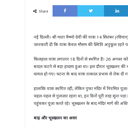
an
Facebook
Twitter
email
Share
नई दिल्ली। श्री माता वैष्णो देवी की यात्रा 14 सितंबर (रविवार) से
जानकारी दी कि यात्रा केवल मौसम की स्थिति अनुकूल रहने 
फिलहाल यात्रा लगातार 18 दिनों से स्थगित है। 26 अगस्त को रिया
बादल फटने से बड़ा हादसा हुआ था। इस दौरान भूस्खलन की 
घायल हो गए। घटना के बाद यात्रा तत्काल प्रभाव से रोक दी 
हालांकि यात्रा स्थगित रही, लेकिन गुफा मंदिर में नियमित पूजा
चहल-पहल से गुलजार रहता था, इन दिनों पूरी तरह सूना पड़ा है। 
पहुंचकर पूजा करते रहे। भूस्खलन के बाद मंदिर मार्ग की अ
बाढ़ और भूस्खलन का असर