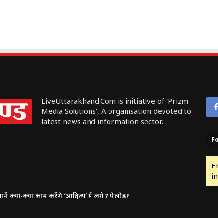
LiveUttarakhand.Com is initiative of 'Prizm
Media Solutions', A organisation devoted to
latest news and information sector.
Fo
E
in
ं क्या-क्या काम करेंगे ‘आदित्य’ में लगे 7 पेलोड?