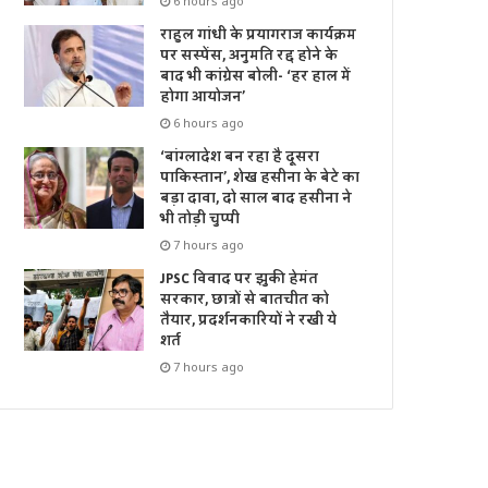
6 hours ago
राहुल गांधी के प्रयागराज कार्यक्रम
पर सस्पेंस, अनुमति रद्द होने के
बाद भी कांग्रेस बोली- ‘हर हाल में
होगा आयोजन’
6 hours ago
‘बांग्लादेश बन रहा है दूसरा
पाकिस्तान’, शेख हसीना के बेटे का
बड़ा दावा, दो साल बाद हसीना ने
भी तोड़ी चुप्पी
7 hours ago
JPSC विवाद पर झुकी हेमंत
सरकार, छात्रों से बातचीत को
तैयार, प्रदर्शनकारियों ने रखी ये
शर्त
7 hours ago