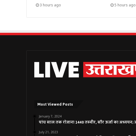
3 hours ago
5 hours ago
Most Viewed Posts
January 7, 2024
पांच साल तक रोजाना 1440 तस्वीर, सौर ऊर्जा का अध्ययन; जाने
July 21, 2023