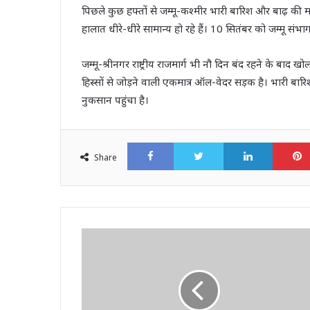
पिछले कुछ हफ्तों से जम्मू-कश्मीर भारी बारिश और बाढ़ की मार
हालात धीरे-धीरे सामान्य हो रहे हैं। 10 सितंबर को जम्मू संभाग 
जम्मू-श्रीनगर राष्ट्रीय राजमार्ग भी नौ दिन बंद रहने के बाद
हिस्सों से जोड़ने वाली एकमात्र ऑल-वेदर सड़क है। भारी बा
नुकसान पहुंचा है।
Facebook
Twitter
LinkedI
Share