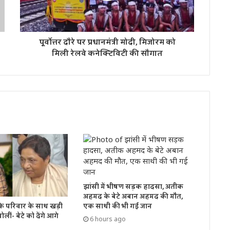
पूर्वोत्तर दौरे पर प्रधानमंत्री मोदी, मिजोरम को
मिली रेलवे कनेक्टिविटी की सौगात
झांसी में भीषण सड़क हादसा, अतीक
अहमद के बेटे अबान अहमद की मौत,
के परिवार के साथ खड़ी
एक साथी की भी गई जान
लीं- बेटे को देंगे आगे
6 hours ago