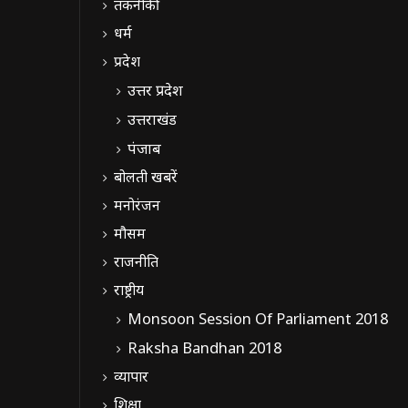
तकनीकी
धर्म
प्रदेश
उत्तर प्रदेश
उत्तराखंड
पंजाब
बोलती खबरें
मनोरंजन
मौसम
राजनीति
राष्ट्रीय
Monsoon Session Of Parliament 2018
Raksha Bandhan 2018
व्यापार
शिक्षा