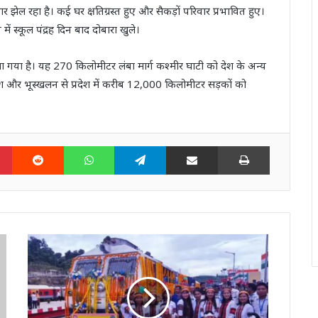
 झेल रहा है। कई घर क्षतिग्रस्त हुए और सैकड़ों परिवार प्रभावित हुए।
में स्कूल पंद्रह दिन बाद दोबारा खुले।
 खोला गया है। यह 270 किलोमीटर लंबा मार्ग कश्मीर घाटी को देश के अन्य
रिश और भूस्खलन से प्रदेश में करीब 12,000 किलोमीटर सड़कों को
n
Pinterest
Reddit
WhatsApp
Telegram
Share via Email
Print