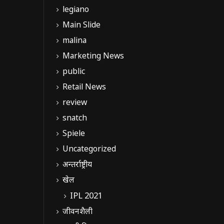
legiano
Main Slide
malina
Marketing News
public
Retail News
review
snatch
Spiele
Uncategorized
अन्तर्राष्ट्रीय
खेल
IPL 2021
जीवनशैली