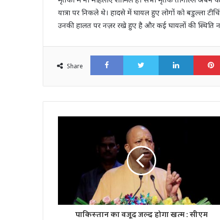
यात्रा पर निकले थे। हादसे में घायल हुए लोगों को बडुल्ला टीच
उनकी हालत पर नज़र रखे हुए है और कई घायलों की स्थिति न
Facebook
Twitter
LinkedI
Share
पाकिस्तान का वजूद जल्द होगा खत्म : सीएम