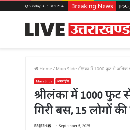
Breaking News
Sunday, August 9 2026
Home
/
Main Slide
/
श्रीलंका में 1000 फुट से अधिक
Main Slide
अन्तर्राष्ट्रीय
श्रीलंका में 1000 फुट
गिरी बस, 15 लोगों की
Send
BRIJESH
September 5, 2025