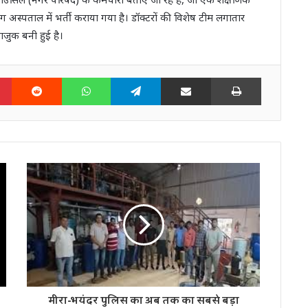
िंग अस्पताल में भर्ती कराया गया है। डॉक्टरों की विशेष टीम लगातार
ाजुक बनी हुई है।
n
Pinterest
Reddit
WhatsApp
Telegram
Share via Email
Print
मीरा-भयंदर पुलिस का अब तक का सबसे बड़ा