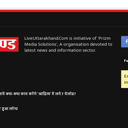
LiveUttarakhand.Com is initiative of 'Prizm
Media Solutions', A organisation devoted to
latest news and information sector.
Fo
E
in
ं क्या-क्या काम करेंगे ‘आदित्य’ में लगे 7 पेलोड?
र हुआ लॉन्च