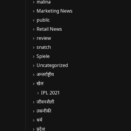
malina
Marketing News
public
Retail News
review
snatch
Spiele
Uncategorized
अन्तर्राष्ट्रीय
खेल
IPL 2021
जीवनशैली
तकनीकी
धर्म
प्रदेश