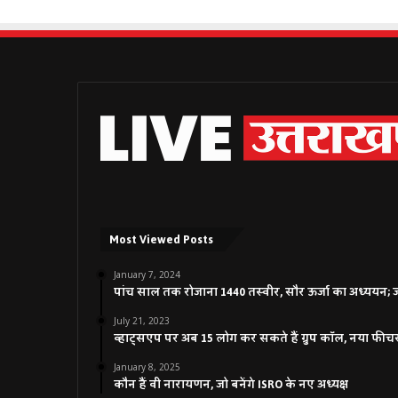
Most Viewed Posts
January 7, 2024
पांच साल तक रोजाना 1440 तस्वीर, सौर ऊर्जा का अध्ययन; जाने
July 21, 2023
व्हाट्सएप पर अब 15 लोग कर सकते हैं ग्रुप कॉल, नया फीच
January 8, 2025
कौन हैं वी नारायणन, जो बनेंगे ISRO के नए अध्यक्ष