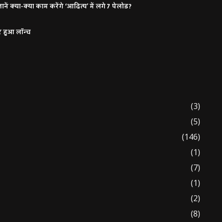
ं क्या-क्या काम करेंगे ‘आदित्य’ में लगे 7 पेलोड?
र हुआ लॉन्च
(3)
(5)
(146)
(1)
(7)
(1)
(2)
(8)