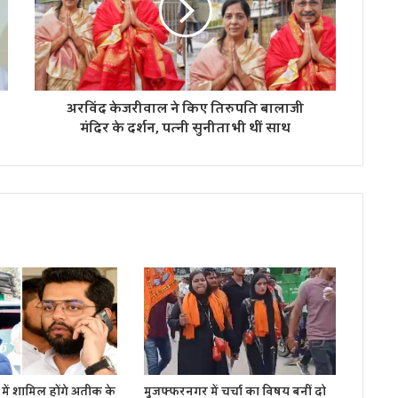
अरविंद केजरीवाल ने किए तिरुपति बालाजी
मंदिर के दर्शन, पत्नी सुनीता भी थीं साथ
में शामिल होंगे अतीक के
मुजफ्फरनगर में चर्चा का विषय बनीं दो