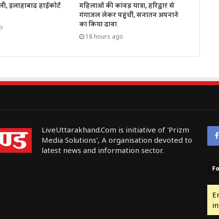
ली, इलाहाबाद हाईकोर्ट
महिलाओं की कांवड़ यात्रा, हरिद्वार से
गंगाजल लेकर पहुंचीं, सनातन अपनाने
का किया दावा
o
18 hours ago
LiveUttarakhand.Com is initiative of 'Prizm
Media Solutions', A organisation devoted to
latest news and information sector.
Fo
E
in