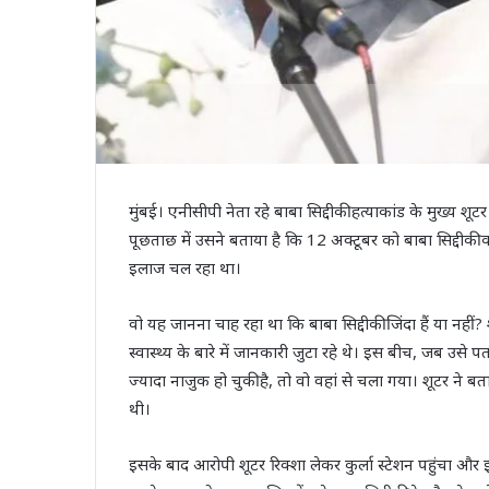
मुंबई। एनीसीपी नेता रहे बाबा सिद्दीकी हत्याकांड के मुख्य शूट
पूछताछ में उसने बताया है कि 12 अक्टूबर को बाबा सिद्दीकी
इलाज चल रहा था।
वो यह जानना चाह रहा था कि बाबा सिद्दीकी जिंदा हैं या नहीं? 
स्वास्थ्य के बारे में जानकारी जुटा रहे थे। इस बीच, जब उसे
ज्यादा नाजुक हो चुकी है, तो वो वहां से चला गया। शूटर ने बत
थी।
इसके बाद आरोपी शूटर रिक्शा लेकर कुर्ला स्टेशन पहुंचा और 