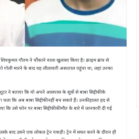
र शिवकुमार गौतम ने चौंकाने वाला खुलासा किया है। क्राइम ब्रांच से
 को गोली मारने के बाद वह लीलावती अस्पताल पहुंचा था, जहां उनका
शूटर ने बताया कि वो अपने आसपास के सूत्रों से बाबा सिद्दीकी के
 पता चला कि अब बाबा सिद्दीकी नहीं बच सकते हैं। उनकी हालत हद से
ाया कि उसे फोन पर बाबा सिद्दीकी की मौत के बारे में जानकारी दी गई
इसके बाद उसने एक लोकल ट्रेन पकड़ी। ट्रेन में सफर करने के दौरान ही