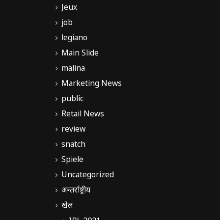
Jeux
job
legiano
Main Slide
malina
Marketing News
public
Retail News
review
snatch
Spiele
Uncategorized
अन्तर्राष्ट्रीय
खेल