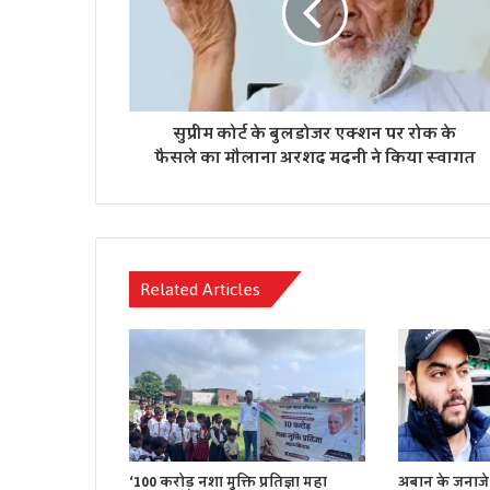
सुप्रीम कोर्ट के बुलडोजर एक्शन पर रोक के
फैसले का मौलाना अरशद मदनी ने किया स्वागत
Related Articles
‘100 करोड़ नशा मुक्ति प्रतिज्ञा महा
अबान के जनाजे 