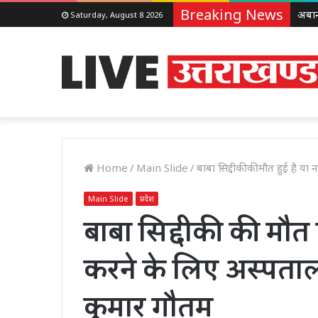
Breaking News
Saturday, August 8 2026
Home
/
Main Slide
/
बाबा सिद्दीकी की मौत हुई है या
Main Slide
प्रदेश
बाबा सिद्दीकी की मौत ह
करने के लिए अस्पताल
कुमार गौतम