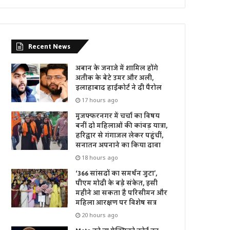
Recent News
अबान के जनाजे में शामिल होंगे
अतीक के बेटे उमर और अली,
इलाहाबाद हाईकोर्ट ने दी पैरोल
17 hours ago
मुजफ्फरनगर में चर्चा का विषय
बनीं दो महिलाओं की कांवड़ यात्रा,
हरिद्वार से गंगाजल लेकर पहुंचीं,
सनातन अपनाने का किया दावा
18 hours ago
‘366 सांसदों का समर्थन जुटा’,
पीएम मोदी के बड़े संकेत, इसी
महीने आ सकता है परिसीमन और
महिला आरक्षण पर विशेष सत्र
20 hours ago