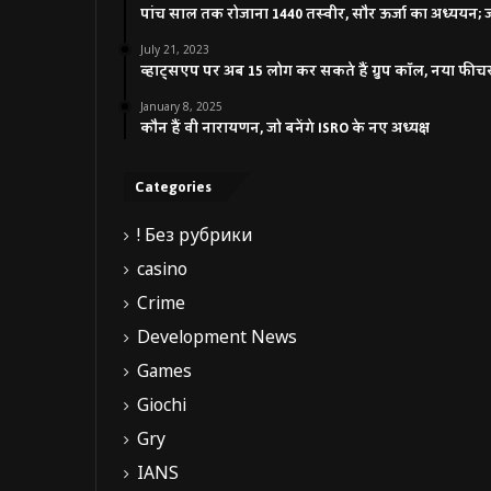
पांच साल तक रोजाना 1440 तस्वीर, सौर ऊर्जा का अध्ययन; जाने
July 21, 2023
व्हाट्सएप पर अब 15 लोग कर सकते हैं ग्रुप कॉल, नया फीच
January 8, 2025
कौन हैं वी नारायणन, जो बनेंगे ISRO के नए अध्यक्ष
Categories
! Без рубрики
casino
Crime
Development News
Games
Giochi
Gry
IANS