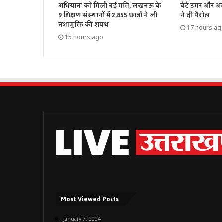
अभियान’ को मिली नई गति, लखनऊ के
बेटे उमर और अ
9 शिक्षण संस्थानों में 2,855 छात्रों ने ली
ने दी पैरोल
नशामुक्ति की शपथ
17 hours ag
15 hours ago
Most Viewed Posts
January 7, 2024