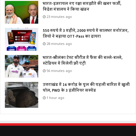
भारत-इजरायल नए रक्षा समझौते की खबर फर्जी,
विदेश मंत्रालय ने किया खंडन
23 minutes ago
550 रुपये में 3 महीने, 2000 रुपये में सालभर मनोरंजन,
जियो ने बढ़ाया OTT-Pass का दायरा
28 minutes ago
भारत-श्रीलंका टेस्ट सीरीज में फैंस की बल्ले-बल्ले,
स्टेडियम में मिलेगी फ्री एंट्री
56 minutes ago
उत्तराखंड में 16 करोड़ के पुल की पहली बारिश में खुली
पोल, PWD के 3 इंजीनियर सस्पेंड
1 hour ago