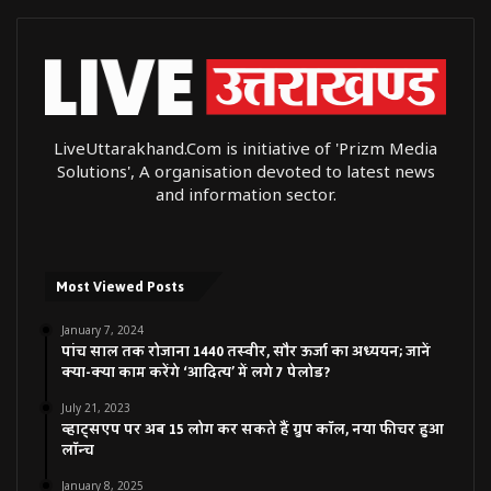
LiveUttarakhand.Com is initiative of 'Prizm Media
Solutions', A organisation devoted to latest news
and information sector.
Most Viewed Posts
January 7, 2024
पांच साल तक रोजाना 1440 तस्वीर, सौर ऊर्जा का अध्ययन; जानें
क्या-क्या काम करेंगे ‘आदित्य’ में लगे 7 पेलोड?
July 21, 2023
व्हाट्सएप पर अब 15 लोग कर सकते हैं ग्रुप कॉल, नया फीचर हुआ
लॉन्च
January 8, 2025