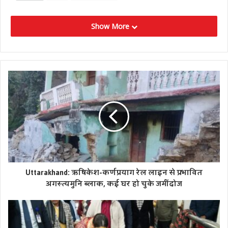
Show More
Uttarakhand: ऋषिकेश-कर्णप्रयाग रेल लाइन से प्रभावित
अगस्त्यमुनि ब्लाक, कई घर हो चुके जमींदोज