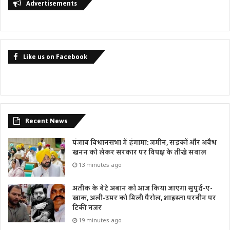
Advertisements
Like us on Facebook
Recent News
पंजाब विधानसभा में हंगामा: जमीन, सड़कों और अवैध
खनन को लेकर सरकार पर विपक्ष के तीखे सवाल
13 minutes ago
अतीक के बेटे अबान को आज किया जाएगा सुपुर्द-ए-
खाक, अली-उमर को मिली पैरोल, शाइस्ता परवीन पर
टिकी नजर
19 minutes ago