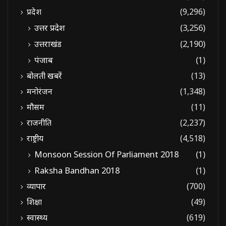
प्रदेश
(9,296)
उत्तर प्रदेश
(3,256)
उत्तराखंड
(2,190)
पंजाब
(1)
बोलती खबरें
(13)
मनोरंजन
(1,348)
मौसम
(11)
राजनीति
(2,237)
राष्ट्रीय
(4,518)
Monsoon Session Of Parliament 2018
(1)
Raksha Bandhan 2018
(1)
व्यापार
(700)
शिक्षा
(49)
स्वास्थ्य
(619)