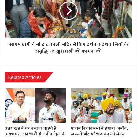
सीएम धामी ने माँ डाट काली मंदिर में किए दर्शन, प्रदेशवासियों के
समृद्धि एवं खुशहाली की कामना की
Related Articles
उत्तराखंड में घर बसाना चाहते हैं
पंजाब विधानसभा में हंगामा: जमीन,
ऋषभ पंत, CM धामी से जमीन दिलाने
सड़कों और अवैध खनन को लेकर