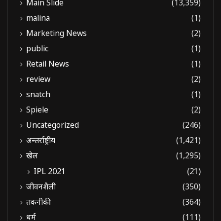
Main Slide
(13,359)
malina
(1)
Marketing News
(2)
public
(1)
Retail News
(1)
review
(2)
snatch
(1)
Spiele
(2)
Uncategorized
(246)
अन्तर्राष्ट्रीय
(1,421)
खेल
(1,295)
IPL 2021
(21)
जीवनशैली
(350)
तकनीकी
(364)
धर्म
(111)