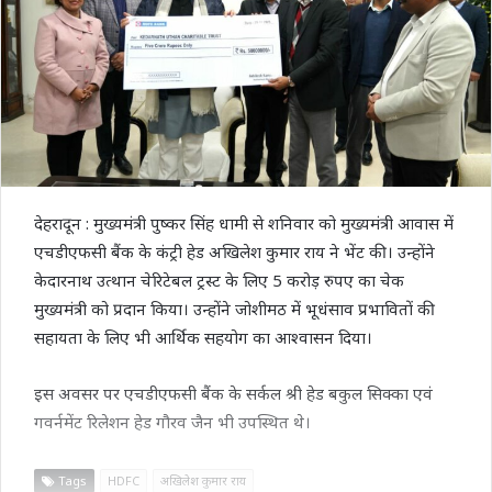
देहरादून : मुख्यमंत्री पुष्कर सिंह धामी से शनिवार को मुख्यमंत्री आवास में
एचडीएफसी बैंक के कंट्री हेड अखिलेश कुमार राय ने भेंट की। उन्होंने
केदारनाथ उत्थान चेरिटेबल ट्रस्ट के लिए 5 करोड़ रुपए का चेक
मुख्यमंत्री को प्रदान किया। उन्होंने जोशीमठ में भूधंसाव प्रभावितों की
सहायता के लिए भी आर्थिक सहयोग का आश्वासन दिया।
इस अवसर पर एचडीएफसी बैंक के सर्कल श्री हेड बकुल सिक्का एवं
गवर्नमेंट रिलेशन हेड गौरव जैन भी उपस्थित थे।
Tags
HDFC
अखिलेश कुमार राय