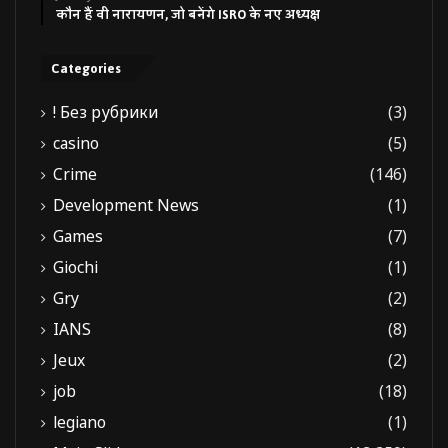
कौन हैं वी नारायणन, जो बनेंगे ISRO के नए अध्यक्ष
Categories
! Без рубрики
(3)
casino
(5)
Crime
(146)
Development News
(1)
Games
(7)
Giochi
(1)
Gry
(2)
IANS
(8)
Jeux
(2)
job
(18)
legiano
(1)