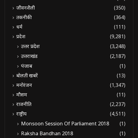
जीवनशैली
(350)
तकनीकी
(364)
धर्म
(111)
प्रदेश
(9,281)
उत्तर प्रदेश
(3,248)
उत्तराखंड
(2,187)
पंजाब
(1)
बोलती खबरें
(13)
मनोरंजन
(1,347)
मौसम
(11)
राजनीति
(2,237)
राष्ट्रीय
(4,511)
Monsoon Session Of Parliament 2018
(1)
Raksha Bandhan 2018
(1)