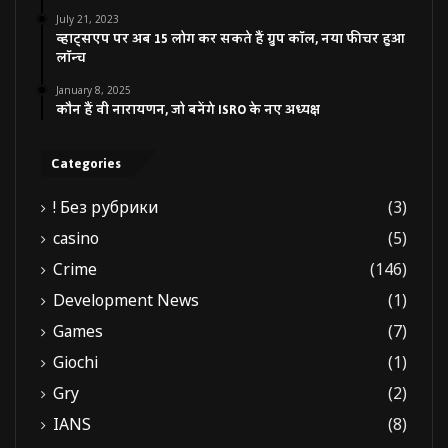
July 21, 2023
व्हाट्सएप पर अब 15 लोग कर सकते हैं ग्रुप कॉल, नया फीचर हुआ
लॉन्च
January 8, 2025
कौन हैं वी नारायणन, जो बनेंगे ISRO के नए अध्यक्ष
Categories
! Без рубрики
(3)
casino
(5)
Crime
(146)
Development News
(1)
Games
(7)
Giochi
(1)
Gry
(2)
IANS
(8)