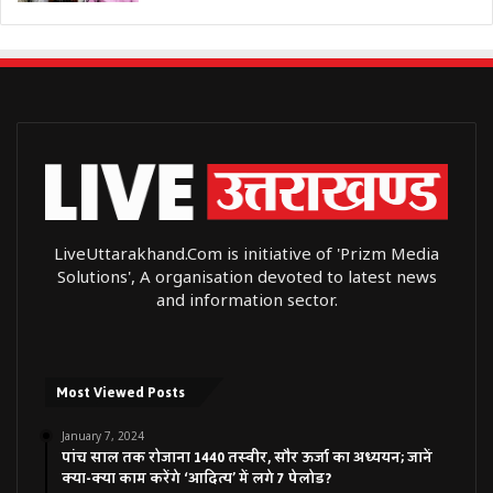
LiveUttarakhand.Com is initiative of 'Prizm Media
Solutions', A organisation devoted to latest news
and information sector.
Most Viewed Posts
January 7, 2024
पांच साल तक रोजाना 1440 तस्वीर, सौर ऊर्जा का अध्ययन; जानें
क्या-क्या काम करेंगे ‘आदित्य’ में लगे 7 पेलोड?