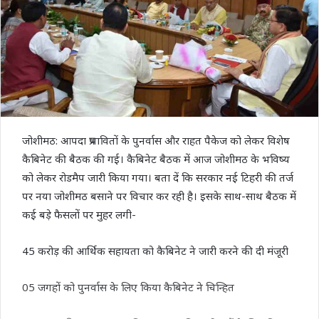
जोशीमठ: आपदा प्रभावितों के पुनर्वास और राहत पैकेज को लेकर विशेष
कैबिनेट की बैठक की गई। कैबिनेट बैठक में आज जोशीमठ के भविष्य
को लेकर रोडमैप जारी किया गया। बता दें कि सरकार नई टिहरी की तर्ज
पर नया जोशीमठ बसाने पर विचार कर रही है। इसके साथ-साथ बैठक में
कई बड़े फैसलों पर मुहर लगी-
45 करोड़ की आर्थिक सहायता को कैबिनेट ने जारी करने की दी मंजूरी
05 जगहों को पुनर्वास के लिए किया कैबिनेट ने चिन्हित