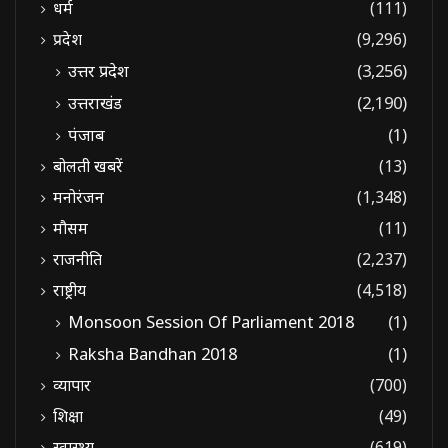
धर्म
(111)
प्रदेश
(9,296)
उत्तर प्रदेश
(3,256)
उत्तराखंड
(2,190)
पंजाब
(1)
बोलती खबरें
(13)
मनोरंजन
(1,348)
मौसम
(11)
राजनीति
(2,237)
राष्ट्रीय
(4,518)
Monsoon Session Of Parliament 2018
(1)
Raksha Bandhan 2018
(1)
व्यापार
(700)
शिक्षा
(49)
स्वास्थ्य
(619)