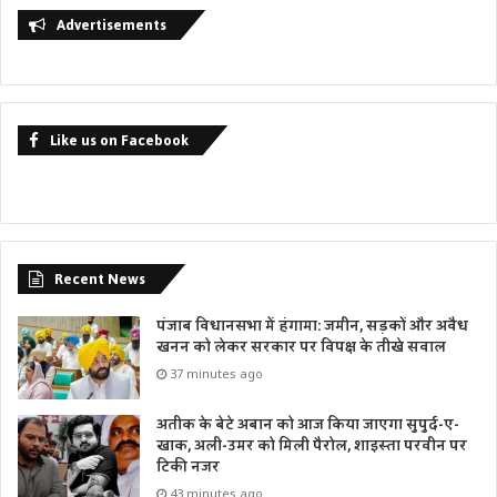
Advertisements
Like us on Facebook
Recent News
पंजाब विधानसभा में हंगामा: जमीन, सड़कों और अवैध
खनन को लेकर सरकार पर विपक्ष के तीखे सवाल
37 minutes ago
अतीक के बेटे अबान को आज किया जाएगा सुपुर्द-ए-
खाक, अली-उमर को मिली पैरोल, शाइस्ता परवीन पर
टिकी नजर
43 minutes ago