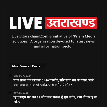
LiveUttarakhand.Com is initiative of 'Prizm Media
Solutions', A organisation devoted to latest news
and information sector.
Most Viewed Posts
January 7, 2024
पांच साल तक रोजाना 1440 तस्वीर, सौर ऊर्जा का अध्ययन; जानें
क्या-क्या काम करेंगे ‘आदित्य’ में लगे 7 पेलोड?
July 21, 2023
व्हाट्सएप पर अब 15 लोग कर सकते हैं ग्रुप कॉल, नया फीचर हुआ
लॉन्च