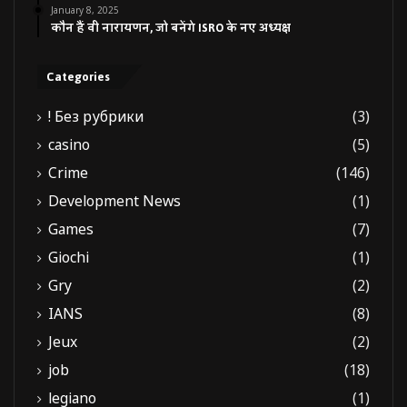
January 8, 2025
कौन हैं वी नारायणन, जो बनेंगे ISRO के नए अध्यक्ष
Categories
! Без рубрики
(3)
casino
(5)
Crime
(146)
Development News
(1)
Games
(7)
Giochi
(1)
Gry
(2)
IANS
(8)
Jeux
(2)
job
(18)
legiano
(1)