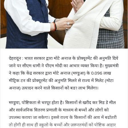
देहरादून : भारत सरकार द्वारा मोटे अनाज के प्रोक्यूरमेंट की अनुमति दिये
जाने पर सीएम धामी ने पीएम मोदी का आभार व्यक्त किया है। मुख्यमंत्री
ने कहा कि केंद्र सरकार द्वारा मोटे अनाज (मण्डुआ) के 0.096 लाख
मीट्रिक टन की प्रोक्यूरमेंट की अनुमति मिलने से राज्य में मिलेट (मोटा
अनाज) उत्पादन करने वाले किसानों को बङा लाभ मिलेगा।
मण्डुवा, पोष्टिकता से भरपूर होता है। किसानों से खरीद कर मिड डे मील
और सार्वजनिक वितरण प्रणाली के माध्यम से बच्चों और लोगों को
उपलब्ध कराया जा सकेगा। इससे राज्य के किसानों की आय में बढोतरी
तो होगी ही साथ ही स्कूलो के बच्चों और ज़रूरतमंदों को पोष्टिक आहार