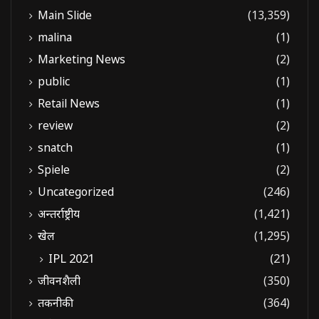
Main Slide
(13,359)
malina
(1)
Marketing News
(2)
public
(1)
Retail News
(1)
review
(2)
snatch
(1)
Spiele
(2)
Uncategorized
(246)
अन्तर्राष्ट्रीय
(1,421)
खेल
(1,295)
IPL 2021
(21)
जीवनशैली
(350)
तकनीकी
(364)