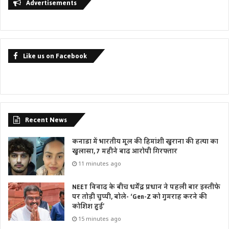
Advertisements
Like us on Facebook
Recent News
कनाडा में भारतीय मूल की हिमांशी खुराना की हत्या का
खुलासा, 7 महीने बाद आरोपी गिरफ्तार
11 minutes ago
NEET विवाद के बीच धर्मेंद्र प्रधान ने पहली बार इस्तीफे
पर तोड़ी चुप्पी, बोले- ‘Gen-Z को गुमराह करने की
कोशिश हुई’
15 minutes ago