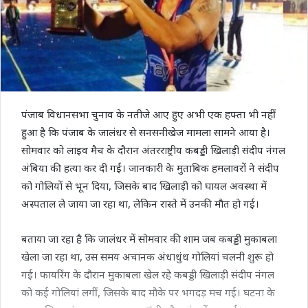
पंजाब विधानसभा चुनाव के नतीजे आए हुए अभी एक हफ्ता भी नहीं
हुआ है कि पंजाब के जालंधर से सनसनीखेज मामला सामने आया है।
सोमवार को लाइव मैच के दौरान अंतरराष्ट्रीय कबड्डी खिलाड़ी संदीप नंगल
अंबिया की हत्या कर दी गई। जानकारी के मुताबिक हमलावरों ने संदीप
को गोलियों से भून दिया, जिसके बाद खिलाड़ी को घायल अवस्था में
अस्पताल ले जाया जा रहा था, लेकिन रास्ते में उनकी मौत हो गई।
बताया जा रहा है कि जालंधर में सोमवार की शाम जब कबड्डी मुकाबला
खेला जा रहा था, उस समय अचानक अंधाधुंध गोलियां चलनी शुरू हो
गई। फायरिंग के दौरान मुकाबला खेल रहे कबड्डी खिलाड़ी संदीप नंगल
को कई गोलियां लगीं, जिसके बाद मौके पर भगदड़ मच गई। घटना के