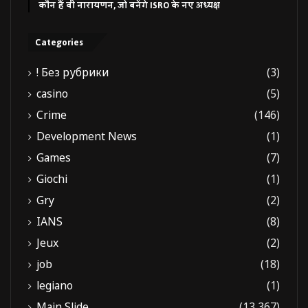
कौन हैं वी नारायणन, जो बनेंगे ISRO के नए अध्यक्ष
Categories
! Без рубрики
(3)
casino
(5)
Crime
(146)
Development News
(1)
Games
(7)
Giochi
(1)
Gry
(2)
IANS
(8)
Jeux
(2)
job
(18)
legiano
(1)
Main Slide
(13,367)