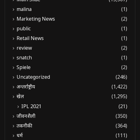
malina
(1)
Marketing News
(2)
public
(1)
Retail News
(1)
review
(2)
snatch
(1)
Spiele
(2)
Uncategorized
(246)
अन्तर्राष्ट्रीय
(1,422)
खेल
(1,295)
IPL 2021
(21)
जीवनशैली
(350)
तकनीकी
(364)
धर्म
(111)