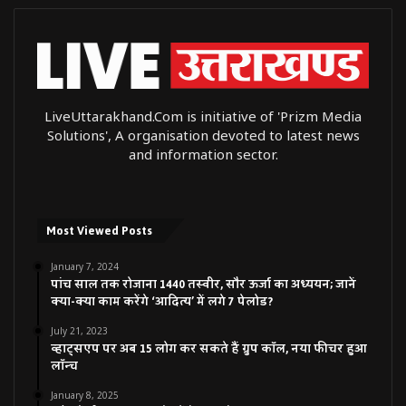
LiveUttarakhand.Com is initiative of 'Prizm Media
Solutions', A organisation devoted to latest news
and information sector.
Most Viewed Posts
January 7, 2024
पांच साल तक रोजाना 1440 तस्वीर, सौर ऊर्जा का अध्ययन; जानें
क्या-क्या काम करेंगे ‘आदित्य’ में लगे 7 पेलोड?
July 21, 2023
व्हाट्सएप पर अब 15 लोग कर सकते हैं ग्रुप कॉल, नया फीचर हुआ
लॉन्च
January 8, 2025