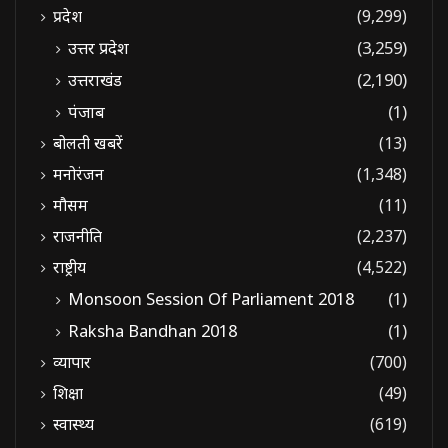
प्रदेश
(9,299)
उत्तर प्रदेश
(3,259)
उत्तराखंड
(2,190)
पंजाब
(1)
बोलती खबरें
(13)
मनोरंजन
(1,348)
मौसम
(11)
राजनीति
(2,237)
राष्ट्रीय
(4,522)
Monsoon Session Of Parliament 2018
(1)
Raksha Bandhan 2018
(1)
व्यापार
(700)
शिक्षा
(49)
स्वास्थ्य
(619)