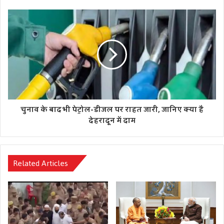
चुनाव के बाद भी पेट्रोल-डीजल पर राहत जारी, जानिए क्या है
देहरादून में दाम
Related Articles